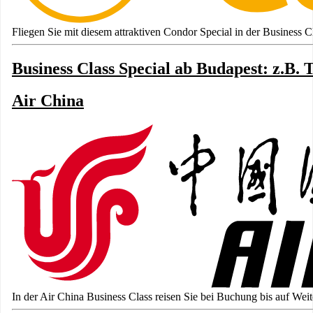
Fliegen Sie mit diesem attraktiven Condor Special in der Business C
Business Class Special ab Budapest: z.B. 
Air China
In der Air China Business Class reisen Sie bei Buchung bis auf Weit