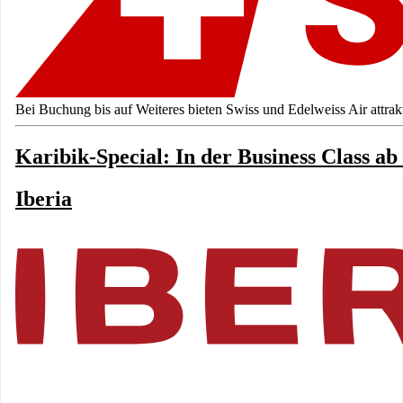
Bei Buchung bis auf Weiteres bieten Swiss und Edelweiss Air attrak
Karibik-Special: In der Business Class a
Iberia