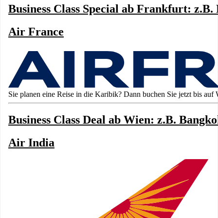
Business Class Special ab Frankfurt: z.B.
Air France
Sie planen eine Reise in die Karibik? Dann buchen Sie jetzt bis auf 
Business Class Deal ab Wien: z.B. Bangko
Air India