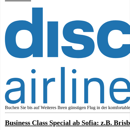
Buchen Sie bis auf Weiteres Ihren günstigen Flug in der komfortablen
Business Class Special ab Sofia: z.B. Bris