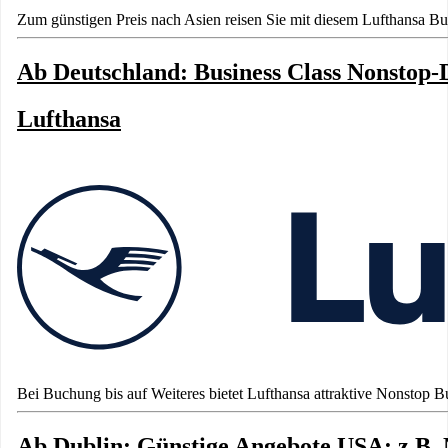
Zum günstigen Preis nach Asien reisen Sie mit diesem Lufthansa Bu
Ab Deutschland: Business Class Nonstop-D
Lufthansa
Bei Buchung bis auf Weiteres bietet Lufthansa attraktive Nonstop Bu
Ab Dublin: Günstige Angebote USA: z.B. 