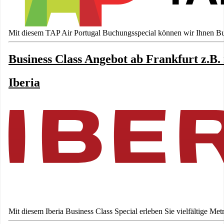
Mit diesem TAP Air Portugal Buchungsspecial können wir Ihnen Busi
Business Class Angebot ab Frankfurt z.B.
Iberia
Mit diesem Iberia Business Class Special erleben Sie vielfältige M