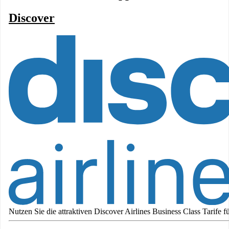
Discover
Nutzen Sie die attraktiven Discover Airlines Business Class Tarife fü