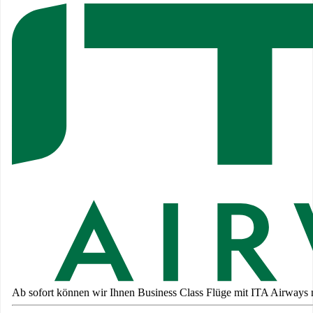
Ab sofort können wir Ihnen Business Class Flüge mit ITA Airways n