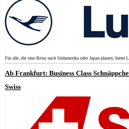
Für alle, die eine Reise nach Südamerika oder Japan planen, bietet L
Ab Frankfurt: Business Class Schnäppche
Swiss