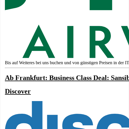
Bis auf Weiteres bei uns buchen und von günstigen Preisen in der IT
Ab Frankfurt: Business Class Deal: Sansi
Discover