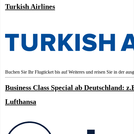
Turkish Airlines
Buchen Sie Ihr Flugticket bis auf Weiteres und reisen Sie in der au
Business Class Special ab Deutschland: z.
Lufthansa