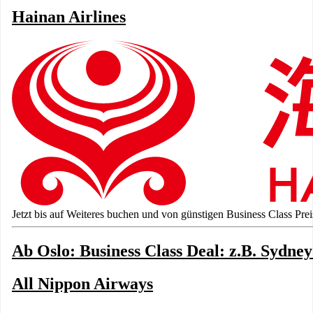
Hainan Airlines
Jetzt bis auf Weiteres buchen und von günstigen Business Class Prei
Ab Oslo: Business Class Deal: z.B. Sydney
All Nippon Airways