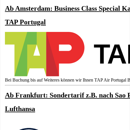
Ab Amsterdam: Business Class Special Ka
TAP Portugal
Bei Buchung bis auf Weiteres können wir Ihnen TAP Air Portugal Bu
Ab Frankfurt: Sondertarif z.B. nach Sao 
Lufthansa