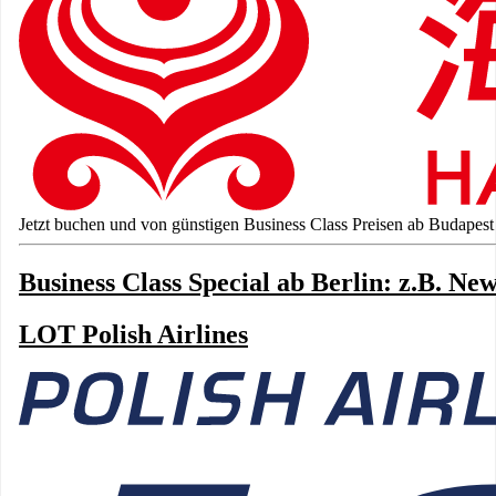
Jetzt buchen und von günstigen Business Class Preisen ab Budapest p
Business Class Special ab Berlin: z.B. Ne
LOT Polish Airlines