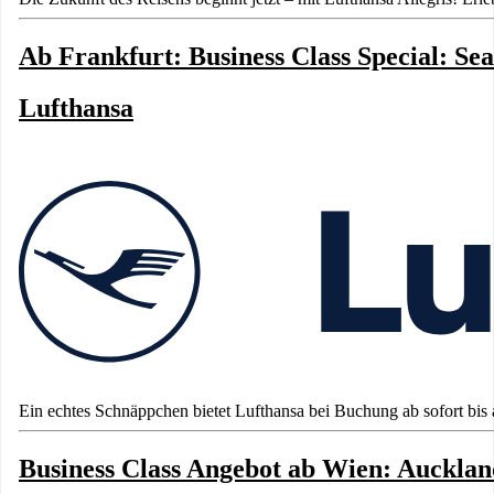
Ab Frankfurt: Business Class Special: Sea
Lufthansa
Ein echtes Schnäppchen bietet Lufthansa bei Buchung ab sofort bis au
Business Class Angebot ab Wien: Aucklan