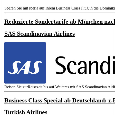
Sparen Sie mit Iberia auf Ihrem Business Class Flug in die Dominik
Reduzierte Sondertarife ab München nac
SAS Scandinavian Airlines
Reisen Sie zurReisezeit bis auf Weiteres mit SAS Scandinavian Airl
Business Class Special ab Deutschland: z
Turkish Airlines