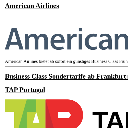
American Airlines
American Airlines bietet ab sofort ein günstiges Business Class Frü
Business Class Sondertarife ab Frankfurt:
TAP Portugal