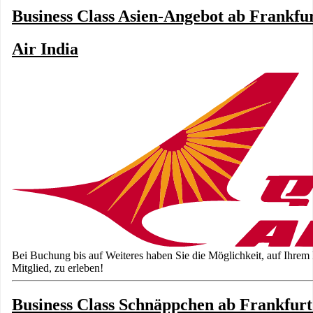
Business Class Asien-Angebot ab Frankfur
Air India
Bei Buchung bis auf Weiteres haben Sie die Möglichkeit, auf Ihrem 
Mitglied, zu erleben!
Business Class Schnäppchen ab Frankfurt