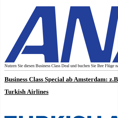
Nutzen Sie diesen Business Class Deal und buchen Sie Ihre Flüge n
Business Class Special ab Amsterdam: z.B
Turkish Airlines