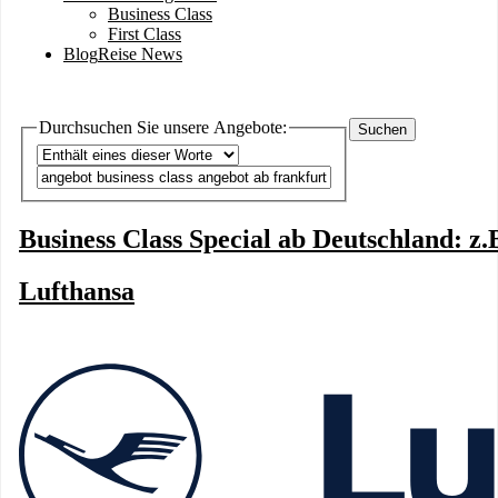
Business Class
First Class
Blog
Reise News
Durchsuchen Sie unsere Angebote:
Operator
Business Class Special ab Deutschland: z
Lufthansa