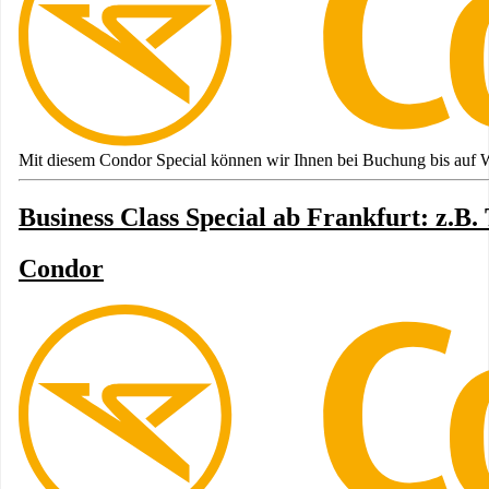
Mit diesem Condor Special können wir Ihnen bei Buchung bis auf We
Business Class Special ab Frankfurt: z.B.
Condor