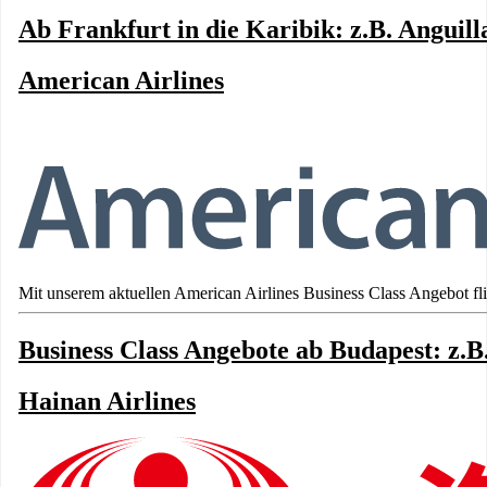
Ab Frankfurt in die Karibik: z.B. Anguill
American Airlines
Mit unserem aktuellen American Airlines Business Class Angebot fli
Business Class Angebote ab Budapest: z.B
Hainan Airlines