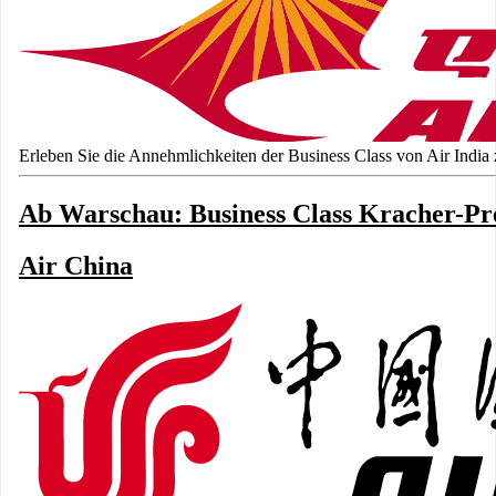
Erleben Sie die Annehmlichkeiten der Business Class von Air India
Ab Warschau: Business Class Kracher-Pre
Air China