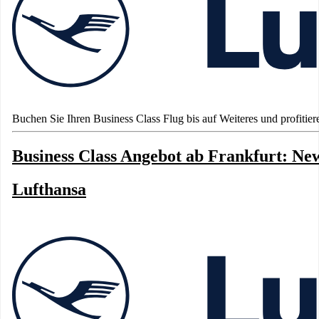
Buchen Sie Ihren Business Class Flug bis auf Weiteres und profitier
Business Class Angebot ab Frankfurt: Ne
Lufthansa