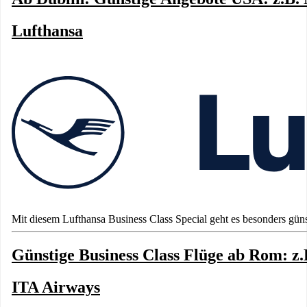
Lufthansa
Mit diesem Lufthansa Business Class Special geht es besonders günst
Günstige Business Class Flüge ab Rom: z.
ITA Airways