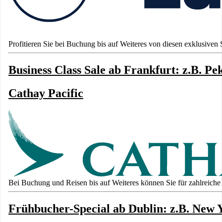
Profitieren Sie bei Buchung bis auf Weiteres von diesen exklusiven 
Business Class Sale ab Frankfurt: z.B. Pe
Cathay Pacific
Bei Buchung und Reisen bis auf Weiteres können Sie für zahlreiche 
Frühbucher-Special ab Dublin: z.B. New 