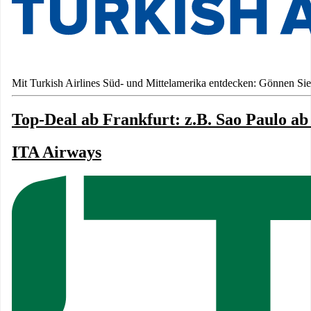
Mit Turkish Airlines Süd- und Mittelamerika entdecken: Gönnen Sie
Top-Deal ab Frankfurt: z.B. Sao Paulo ab
ITA Airways