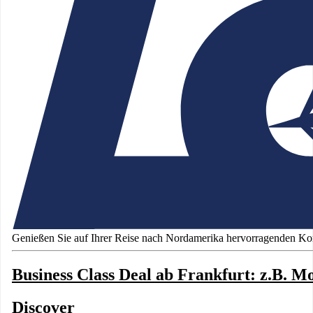
Genießen Sie auf Ihrer Reise nach Nordamerika hervorragenden Komf
Business Class Deal ab Frankfurt: z.B. 
Discover