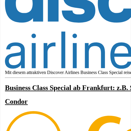
Mit diesem attraktiven Discover Airlines Business Class Special reise
Business Class Special ab Frankfurt: z.B.
Condor