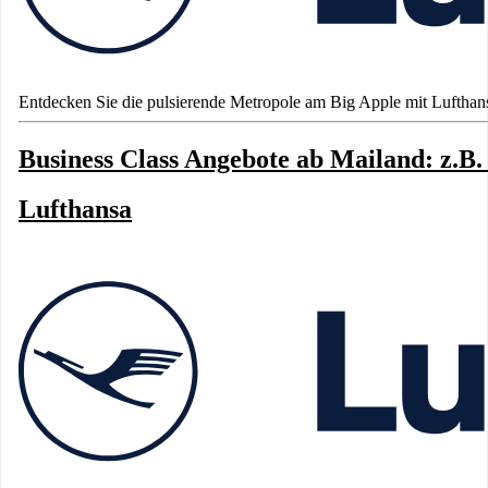
Entdecken Sie die pulsierende Metropole am Big Apple mit Lufthans
Business Class Angebote ab Mailand: z.B.
Lufthansa